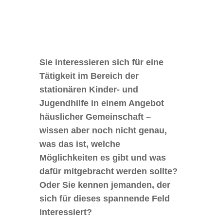
Sie interessieren sich für eine
Tätigkeit im Bereich der
stationären Kinder- und
Jugendhilfe in einem Angebot
häuslicher Gemeinschaft –
wissen aber noch nicht genau,
was das ist, welche
Möglichkeiten es gibt und was
dafür mitgebracht werden sollte?
Oder Sie kennen jemanden, der
sich für dieses spannende Feld
interessiert?