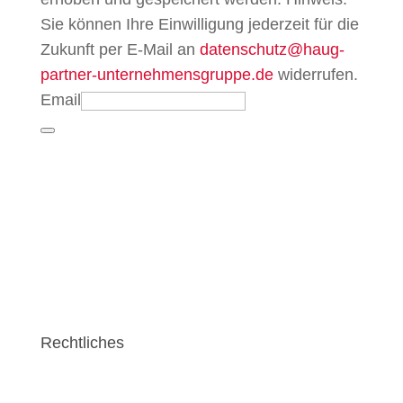
Sie können Ihre Einwilligung jederzeit für die
Zukunft per E-Mail an
datenschutz@haug-
partner-unternehmensgruppe.de
widerrufen.
Email
Rechtliches