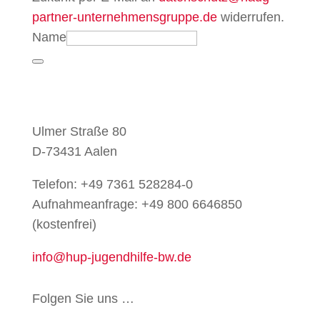
partner-unternehmensgruppe.de
widerrufen.
Name
Ulmer Straße 80
D-73431 Aalen
Telefon: +49 7361 528284-0
Aufnahmeanfrage: +49 800 6646850
(kostenfrei)
info@hup-jugendhilfe-bw.de
Folgen Sie uns …