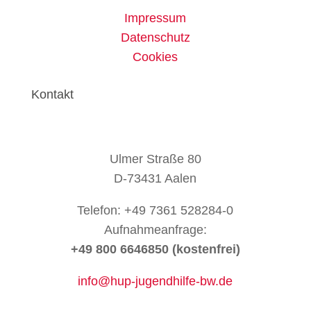
Impressum
Datenschutz
Cookies
Kontakt
Ulmer Straße 80
D-73431 Aalen
Telefon: +49 7361 528284-0
Aufnahmeanfrage:
+49 800 6646850 (kostenfrei)
info@hup-jugendhilfe-bw.de