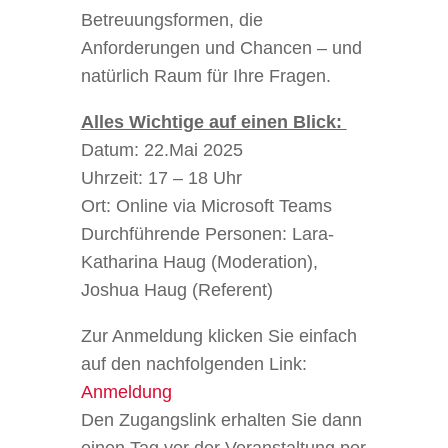
Betreuungsformen, die
Anforderungen und Chancen – und
natürlich Raum für Ihre Fragen.
Alles Wichtige auf einen Blick:
Datum: 22.Mai 2025
Uhrzeit: 17 – 18 Uhr
Ort: Online via Microsoft Teams
Durchführende Personen: Lara-
Katharina Haug (Moderation),
Joshua Haug (Referent)
Zur Anmeldung klicken Sie einfach
auf den nachfolgenden Link:
Anmeldung
Den Zugangslink erhalten Sie dann