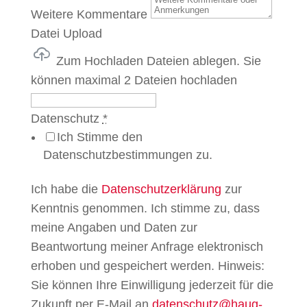
Weitere Kommentare
Datei Upload
Zum Hochladen Dateien ablegen.
Sie
können maximal 2 Dateien hochladen
Datenschutz
*
Ich Stimme den
Datenschutzbestimmungen zu.
Ich habe die
Datenschutzerklärung
zur
Kenntnis genommen. Ich stimme zu, dass
meine Angaben und Daten zur
Beantwortung meiner Anfrage elektronisch
erhoben und gespeichert werden. Hinweis:
Sie können Ihre Einwilligung jederzeit für die
Zukunft per E-Mail an
datenschutz@haug-