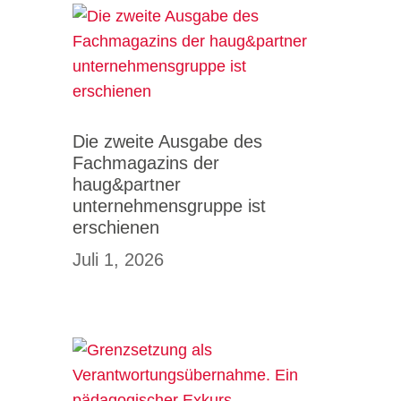
Die zweite Ausgabe des
Fachmagazins der
haug&partner
unternehmensgruppe ist
erschienen
Juli 1, 2026