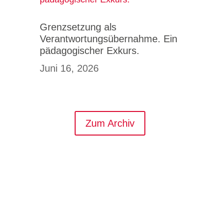
Grenzsetzung als
Verantwortungsübernahme. Ein
pädagogischer Exkurs.
Juni 16, 2026
Zum Archiv