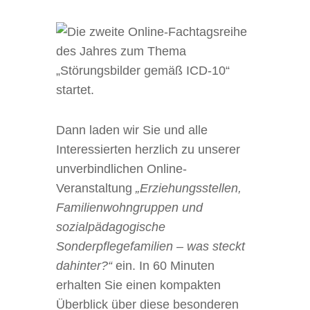
Dann laden wir Sie und alle
Interessierten herzlich zu unserer
unverbindlichen Online-
Veranstaltung
„Erziehungsstellen,
Familienwohngruppen und
sozialpädagogische
Sonderpflegefamilien – was steckt
dahinter?“
ein. In 60 Minuten
erhalten Sie einen kompakten
Überblick über diese besonderen