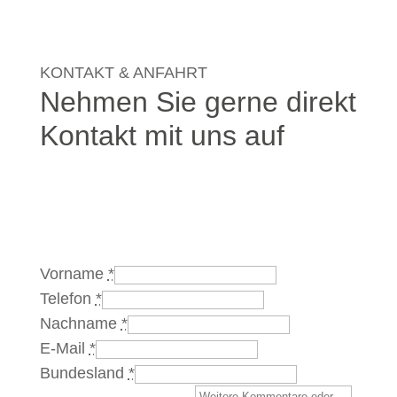
KONTAKT & ANFAHRT
Nehmen Sie gerne direkt
Kontakt mit uns auf
Vorname
*
Telefon
*
Nachname
*
E-Mail
*
Bundesland
*