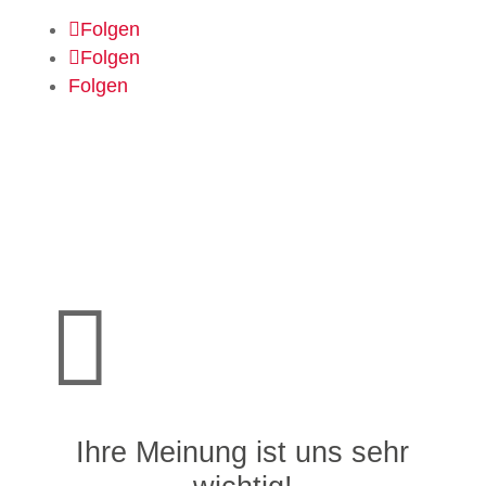
Folgen
Folgen
Folgen

Ihre Meinung ist uns sehr