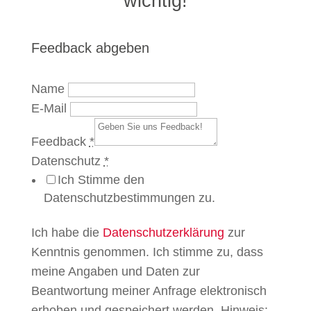
wichtig!
Feedback abgeben
Name
E-Mail
Feedback
*
Datenschutz
*
Ich Stimme den
Datenschutzbestimmungen zu.
Ich habe die
Datenschutzerklärung
zur
Kenntnis genommen. Ich stimme zu, dass
meine Angaben und Daten zur
Beantwortung meiner Anfrage elektronisch
erhoben und gespeichert werden. Hinweis: