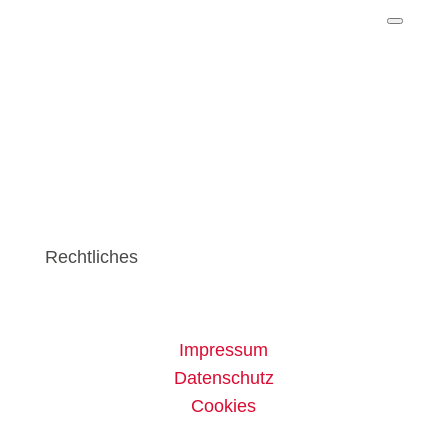
Rechtliches
Impressum
Datenschutz
Cookies