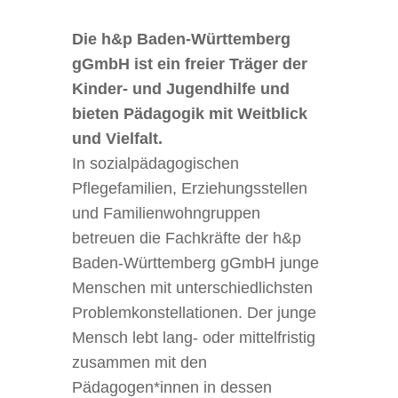
Die h&p Baden-Württemberg
gGmbH ist ein freier Träger der
Kinder- und Jugendhilfe und
bieten Pädagogik mit Weitblick
und Vielfalt.
In sozialpädagogischen
Pflegefamilien, Erziehungsstellen
und Familienwohngruppen
betreuen die Fachkräfte der h&p
Baden-Württemberg gGmbH junge
Menschen mit unterschiedlichsten
Problemkonstellationen. Der junge
Mensch lebt lang- oder mittelfristig
zusammen mit den
Pädagogen*innen in dessen