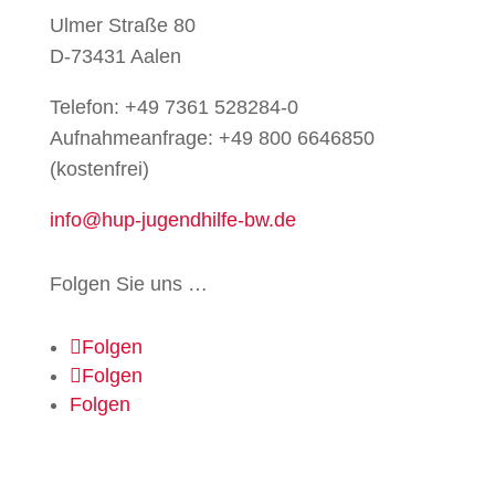
Ulmer Straße 80
D-73431 Aalen
Telefon: +49 7361 528284-0
Aufnahmeanfrage: +49 800 6646850
(kostenfrei)
info@hup-jugendhilfe-bw.de
Folgen Sie uns …
Folgen
Folgen
Folgen