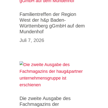
Familientreffen der Region
West der h&p Baden-
Württemberg gGmbH auf dem
Mundenhof
Juli 7, 2026
Die zweite Ausgabe des
Fachmagazins der