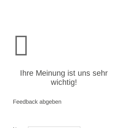

Ihre Meinung ist uns sehr
wichtig!
Feedback abgeben