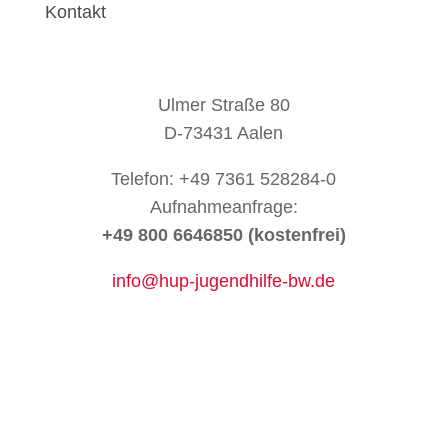
Kontakt
Ulmer Straße 80
D-73431 Aalen
Telefon: +49 7361 528284-0
Aufnahmeanfrage:
+49 800 6646850 (kostenfrei)
info@hup-jugendhilfe-bw.de