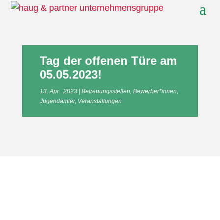
Tag der offenen Türe am
05.05.2023!
13. Apr.. 2023
Betreuungsstellen
,
Bewerber*innen
,
Jugendämter
,
Veranstaltungen