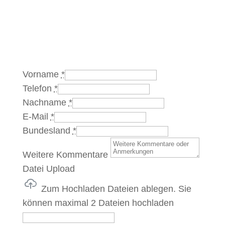
Vorname
*
Telefon
*
Nachname
*
E-Mail
*
Bundesland
*
Weitere Kommentare
Datei Upload
Zum Hochladen Dateien ablegen.
Sie
können maximal 2 Dateien hochladen