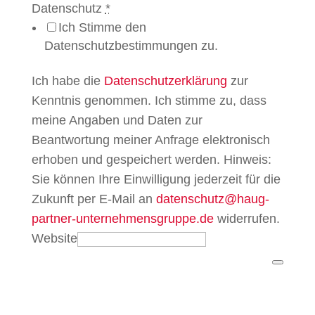
Datenschutz
*
Ich Stimme den
Datenschutzbestimmungen zu.
Ich habe die
Datenschutzerklärung
zur
Kenntnis genommen. Ich stimme zu, dass
meine Angaben und Daten zur
Beantwortung meiner Anfrage elektronisch
erhoben und gespeichert werden. Hinweis:
Sie können Ihre Einwilligung jederzeit für die
Zukunft per E-Mail an
datenschutz@haug-
partner-unternehmensgruppe.de
widerrufen.
Website