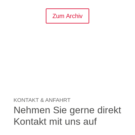
Zum Archiv
KONTAKT & ANFAHRT
Nehmen Sie gerne direkt
Kontakt mit uns auf