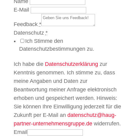
Name
E-Mail
Feedback
*
Datenschutz
*
Ich Stimme den
Datenschutzbestimmungen zu.
Ich habe die
Datenschutzerklärung
zur
Kenntnis genommen. Ich stimme zu, dass
meine Angaben und Daten zur
Beantwortung meiner Anfrage elektronisch
erhoben und gespeichert werden. Hinweis:
Sie können Ihre Einwilligung jederzeit für die
Zukunft per E-Mail an
datenschutz@haug-
partner-unternehmensgruppe.de
widerrufen.
Email