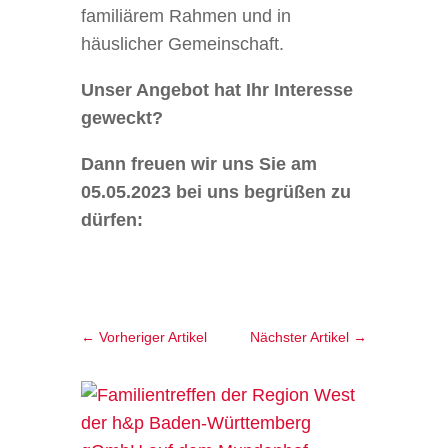
familiärem Rahmen und in
häuslicher Gemeinschaft.
Unser Angebot hat Ihr Interesse
geweckt?
Dann freuen wir uns Sie am
05.05.2023 bei uns begrüßen zu
dürfen:
←
Vorheriger Artikel
Nächster Artikel
→