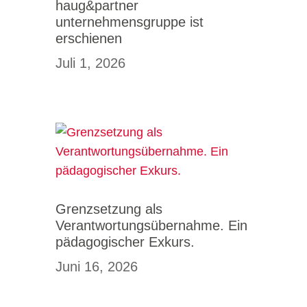
haug&partner
unternehmensgruppe ist
erschienen
Juli 1, 2026
Grenzsetzung als
Verantwortungsübernahme. Ein
pädagogischer Exkurs.
Juni 16, 2026