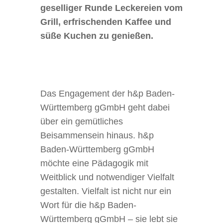
geselliger Runde Leckereien vom
Grill, erfrischenden Kaffee und
süße Kuchen zu genießen.
Das Engagement der h&p Baden-
Württemberg gGmbH geht dabei
über ein gemütliches
Beisammensein hinaus. h&p
Baden-Württemberg gGmbH
möchte eine Pädagogik mit
Weitblick und notwendiger Vielfalt
gestalten. Vielfalt ist nicht nur ein
Wort für die h&p Baden-
Württemberg gGmbH – sie lebt sie