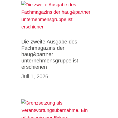
Die zweite Ausgabe des
Fachmagazins der
haug&partner
unternehmensgruppe ist
erschienen
Juli 1, 2026