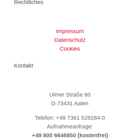
Rechtliches
Impressum
Datenschutz
Cookies
Kontakt
Ulmer Straße 80
D-73431 Aalen
Telefon: +49 7361 528284-0
Aufnahmeanfrage:
+49 800 6646850 (kostenfrei)