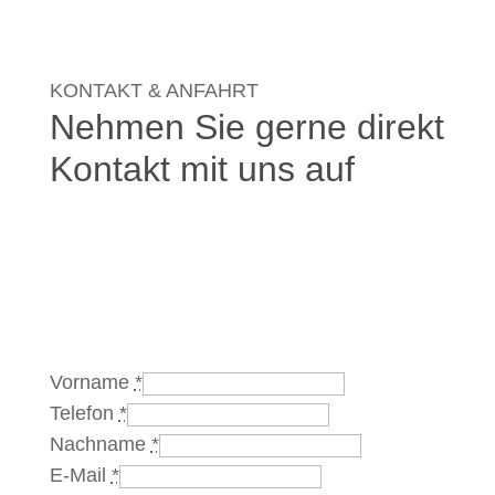
KONTAKT & ANFAHRT
Nehmen Sie gerne direkt
Kontakt mit uns auf
Vorname
*
Telefon
*
Nachname
*
E-Mail
*