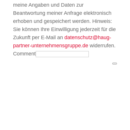
meine Angaben und Daten zur
Beantwortung meiner Anfrage elektronisch
erhoben und gespeichert werden. Hinweis:
Sie können Ihre Einwilligung jederzeit für die
Zukunft per E-Mail an
datenschutz@haug-
partner-unternehmensgruppe.de
widerrufen.
Comment