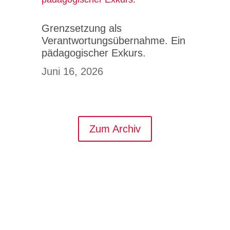
Grenzsetzung als
Verantwortungsübernahme. Ein
pädagogischer Exkurs.
Juni 16, 2026
Zum Archiv