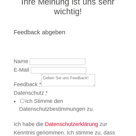
Ihre Meinung ist uns sehr
wichtig!
Feedback abgeben
Name
E-Mail
Feedback
*
Datenschutz
*
Ich Stimme den
Datenschutzbestimmungen zu.
Ich habe die
Datenschutzerklärung
zur
Kenntnis genommen. Ich stimme zu, dass