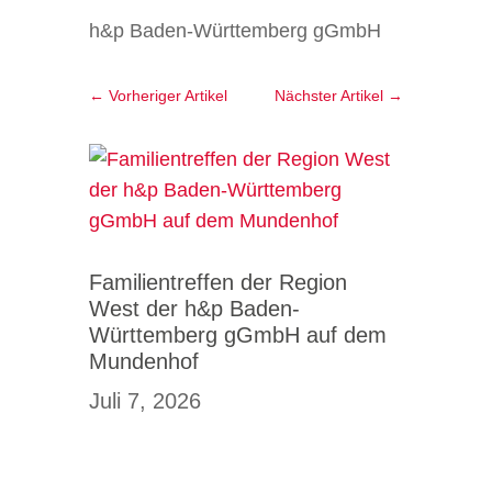
h&p Baden-Württemberg gGmbH
←
Vorheriger Artikel
Nächster Artikel
→
Familientreffen der Region
West der h&p Baden-
Württemberg gGmbH auf dem
Mundenhof
Juli 7, 2026