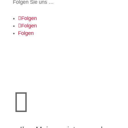
Folgen Sie uns …
Folgen
Folgen
Folgen
