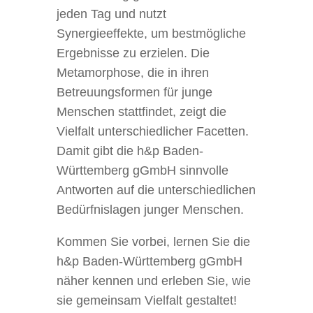
jeden Tag und nutzt
Synergieeffekte, um bestmögliche
Ergebnisse zu erzielen. Die
Metamorphose, die in ihren
Betreuungsformen für junge
Menschen stattfindet, zeigt die
Vielfalt unterschiedlicher Facetten.
Damit gibt die h&p Baden-
Württemberg gGmbH sinnvolle
Antworten auf die unterschiedlichen
Bedürfnislagen junger Menschen.
Kommen Sie vorbei, lernen Sie die
h&p Baden-Württemberg gGmbH
näher kennen und erleben Sie, wie
sie gemeinsam Vielfalt gestaltet!