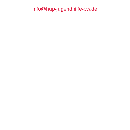
info@hup-jugendhilfe-bw.de