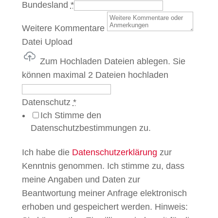
Bundesland
*
Weitere Kommentare
Datei Upload
Zum Hochladen Dateien ablegen.
Sie
können maximal 2 Dateien hochladen
Datenschutz
*
Ich Stimme den
Datenschutzbestimmungen zu.
Ich habe die
Datenschutzerklärung
zur
Kenntnis genommen. Ich stimme zu, dass
meine Angaben und Daten zur
Beantwortung meiner Anfrage elektronisch
erhoben und gespeichert werden. Hinweis: