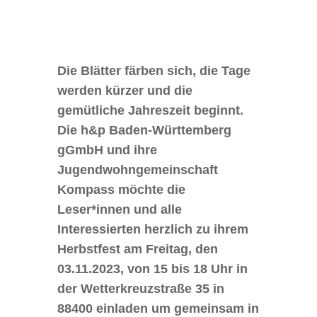
Die Blätter färben sich, die Tage
werden kürzer und die
gemütliche Jahreszeit beginnt.
Die h&p Baden-Württemberg
gGmbH und ihre
Jugendwohngemeinschaft
Kompass möchte die
Leser*innen und alle
Interessierten herzlich zu ihrem
Herbstfest am Freitag, den
03.11.2023, von 15 bis 18 Uhr in
der Wetterkreuzstraße 35 in
88400 einladen um gemeinsam in